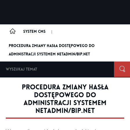
System CMS
|
Procedura zmiany hasła dostępowego do
administracji systemem netadmin/bip.net
Procedura zmiany hasła
dostępowego do
administracji systemem
netadmin/bip.net