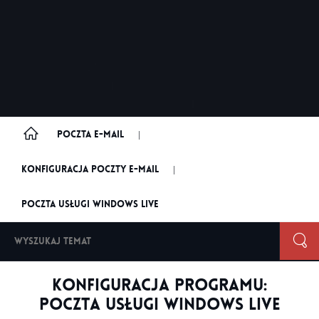
Poczta e-mail
|
Konfiguracja poczty e-mail
|
Poczta usługi Windows Live
Konfiguracja programu:
Poczta usługi Windows Live