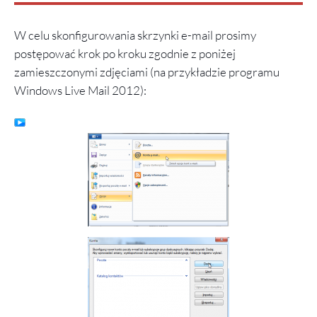
W celu skonfigurowania skrzynki e-mail prosimy
postępować krok po kroku zgodnie z poniżej
zamieszczonymi zdjęciami (na przykładzie programu
Windows Live Mail 2012):